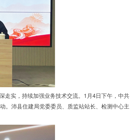
深走实，持续加强业务技术交流。1月4日下午，中共
活动。沛县住建局党委委员、质监站站长、检测中心主