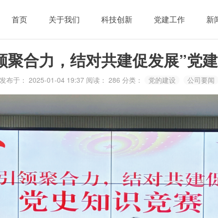
首页
关于我们
科技创新
党建工作
新
领聚合力，结对共建促发展”党
发布于： 2025-01-04 19:37
阅读：
286
分类：
党的建设
公司要闻