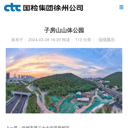
子房山山体公园
发布于： 2024-03-28 16:20
阅读：
113
分类：
业绩展示
上一篇：徐州市第三十七中学新校区